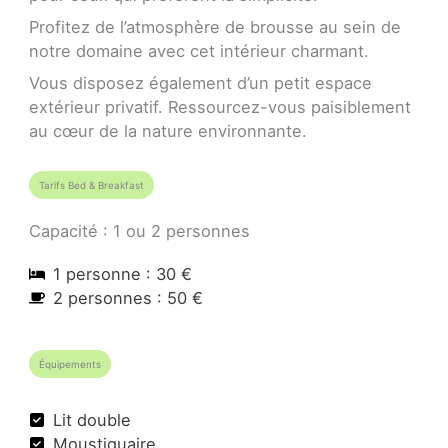
Profitez de l’atmosphère de brousse au sein de
notre domaine avec cet intérieur charmant.
Vous disposez également d’un petit espace
extérieur privatif. Ressourcez-vous paisiblement
au cœur de la nature environnante.
Tarifs Bed & Breakfast
Capacité : 1 ou 2 personnes
1 personne : 30 €
2 personnes : 50 €
Équipements
Lit double
Moustiquaire