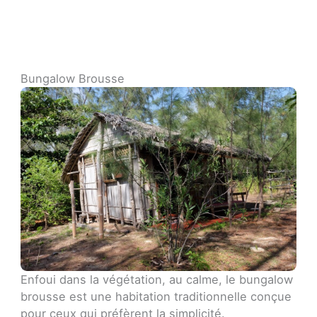
Bungalow Brousse
Enfoui dans la végétation, au calme, le bungalow
brousse est une habitation traditionnelle conçue
pour ceux qui préfèrent la simplicité.