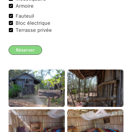
Armoire
Fauteuil
Bloc électrique
Terrasse privée
Réserver