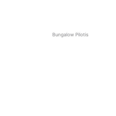
Bungalow Pilotis