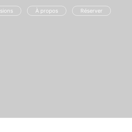
sions
À propos
Réserver