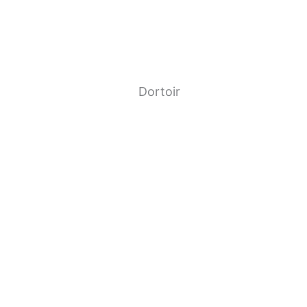
Dortoir