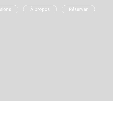
sions
À propos
Réserver